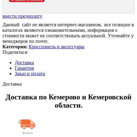
внести предоплату
Данный сайт не является интернет-магазином, все позиции в
каталогах являются ознакомительными, информация о
стоимости может не соответствовать актуальной. Уточняйте у
менеджеров по почте.
Категория:
Кросспанель и аксессуары
Поделиться:
Доставка
Гарантия
Заказ и оплата
Доставка
Доставка по Кемерово и Кемеровской
области.