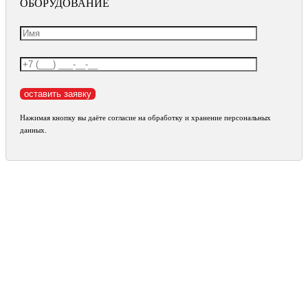
ОБОРУДОВАНИЕ
Нажимая кнопку вы даёте согласие на обработку и хранение персональных
данных.