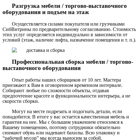
Разгрузка мебели / торгово-выставочного
оборудования и подъем на этаж
Осуществляется силами покупателя или грузчиками
СибВитрины по предварительному согласованию. Стоимость
этих услуг определяется индивидуально в зависимости от
условий (этаж, наличие лифта, назначение помещения и т. п.).
Профессиональная сборка мебели / торгово-
выставочного оборудования
Опыт работы наших сборщиков от 10 лет. Мастера
приезжают к Вам в оговоренном временном интервале.
Собирают любые по сложности объекты, отдавая
предпочтение красоте и функциональности интерьера, а не
скорости сборки.
Могут на месте подрезать и подогнать детали, если
понадобится. В итоге у вас остается качественная мебель и
гарантия на нее. Мы с большим уважением относимся к
Вашему помещению, поэтому сотрудники обязательно
снимают обувь или надевают бахилы. Всю упаковку и
“рабочий мусор” мы всегда выносим за собой.