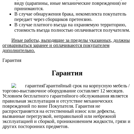
виду (царапины, иные механические повреждения) не
принимаются.
В случае обнаружения брака, некомплекта покупатель
передает через сборщиков претензию.
В случае платного въезда на охраняемую территорию,
стоимость въезда полностью оплачивается получателем.
Иные работы, выходящие за пределы указанных, должны
оговариваться заранее и оплачиваются покупателем
дополнительно.
Гарантия
Гарантия
Гарантийный срок на корпусную мебель /
торгово-выставочное оборудование составляет 12 месяцев.
Условием бесплатного гарантийного обслуживания является
правильная эксплуатация и отсутствие механических
повреждений по вине Покупателя. Гарантия не
распространяется на естественный износ или дефекты,
вызванные перегрузкой, неправильной или небрежной
эксплуатацией и сборкой, проникновением жидкости, грязи и
других посторонних предметов.