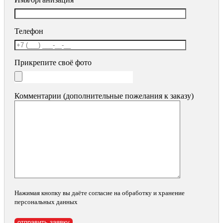
Телефон
Прикрепите своё фото
Комментарии (дополнительные пожелания к заказу)
Нажимая кнопку вы даёте согласие на обработку и хранение
персональных данных