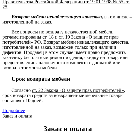
Правительства Российской Федерации от 19.01.1998 № 55 ст.
25.
Возврат мебели ненадлежащего качества,
в том числе –
изготовленной на заказ.
Все вопросы по возврату некачественной мебели
регламентированы
ст. 18 и ст. 19 Закона «О защите прав
потребителей» РФ
. Возврат мебели ненадлежащего качества,
изготовленной на заказ, возможен только при наличии
дефектов. Продавец в этом случае имеет право предложить
заказчику бесплатный ремонт изделия, скидку на товар, или
предоставление аналогичного комплекта с доплатой или
возврат стоимости мебели.
Срок возврата мебели
Согласно
ст. 22 Закона «О защите прав потребителей»
,
срок возврата средств за возвращенные мебельные товары
составляет 10 дней.
Подробнее
Заказ и оплата
Заказ и оплата