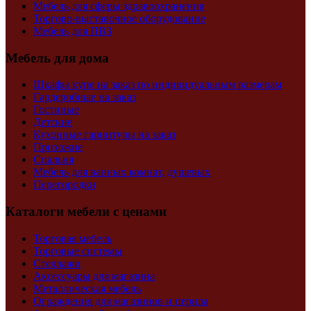
Мебель для сферы здравоохранения
Торгово-выставочное оборудование
Мебель для ПВЗ
Мебель для дома
Шкафы купе на заказ по индивидуальным размерам
Гардеробные на заказ
Гостиные
Детские
Кухонные гарнитуры на заказ
Прихожие
Спальня
Мебель для ванных комнат, душевых
Перегородки
Каталоги мебели с ценами
Торговая мебель
Торговые системы
Стеллажи
Аксессуары для магазина
Металлическая мебель
Ограждения для магазинов и перила