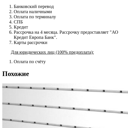
Банковский перевод
Оплата наличными
Оплата по терминалу
СПБ
Кредит
Рассрочка на 4 месяца. Рассрочку предоставляет "АО
Кредит Европа Банк".
Карты рассрочки
Для юридических лиц (100% предоплата):
Оплата по счёту
Похожие