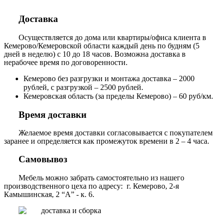
Доставка
Осуществляется до дома или квартиры/офиса клиента в
Кемерово/Кемеровской области каждый день по будням (5
дней в неделю) с 10 до 18 часов. Возможна доставка в
нерабочее время по договоренности.
Кемерово без разгрузки и монтажа доставка – 2000
рублей, с разгрузкой – 2500 рублей.
Кемеровская область (за пределы Кемерово) – 60 руб/км.
Время доставки
Желаемое время доставки согласовывается с покупателем
заранее и определяется как промежуток времени в 2 – 4 часа.
Самовывоз
Мебель можно забрать самостоятельно из нашего
производственного цеха по адресу: г. Кемерово, 2-я
Камышинская, 2 “А” - к. 6.