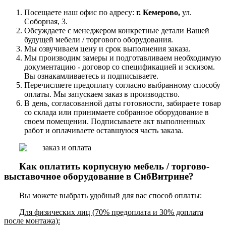
Посещаете наш офис по адресу:
г. Кемерово,
ул.
Соборная, 3.
Обсуждаете с менеджером конкретные детали Вашей
будущей мебели / торгового оборудования.
Мы озвучиваем цену и срок выполнения заказа.
Мы производим замеры и подготавливаем необходимую
документацию - договор со спецификацией и эскизом.
Вы ознакамливаетесь и подписываете.
Перечисляете предоплату согласно выбранному способу
оплаты. Мы запускаем заказ в производство.
В день, согласованной даты готовности, забираете товар
со склада или принимаете собранное оборудование в
своем помещении. Подписываете акт выполненных
работ и оплачиваете оставшуюся часть заказа.
Как оплатить корпусную мебель / торгово-
выставочное оборудование в СибВитрине?
Вы можете выбрать удобный для вас способ оплаты:
Для физических лиц (70% предоплата и 30% доплата
после монтажа):