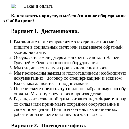
Как заказать корпусную мебель/торговое оборудование
в СибВитрине?
Вариант 1. Дистанционно.
Вы звоните нам / отправляете электронное письмо /
пишите в социальных сетях или заказываете обратный
звонок на сайте.
Обсуждаете с менеджером конкретные детали Вашей
будущей мебели / торгового оборудования.
Мы озвучиваем цену и срок выполнения заказа.
Мы производим замеры и подготавливаем необходимую
документацию - договор со спецификацией и эскизом.
Вы ознакамливаетесь и подписываете.
Перечисляете предоплату согласно выбранному способу
оплаты. Мы запускаем заказ в производство.
В день, согласованной даты готовности, забираете товар
со склада или принимаете собранное оборудование в
своем помещении. Подписываете акт выполненных
работ и оплачиваете оставшуюся часть заказа.
Вариант 2. Посещение офиса.