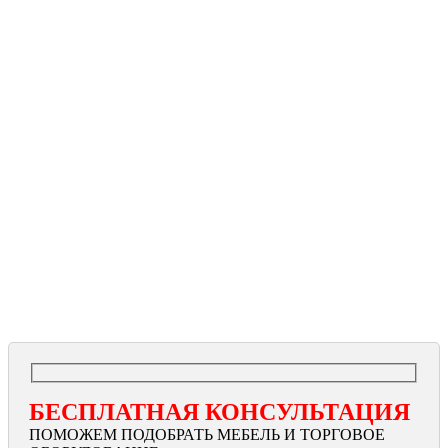
БЕСПЛАТНАЯ КОНСУЛЬТАЦИЯ
ПОМОЖЕМ ПОДОБРАТЬ МЕБЕЛЬ И ТОРГОВОЕ