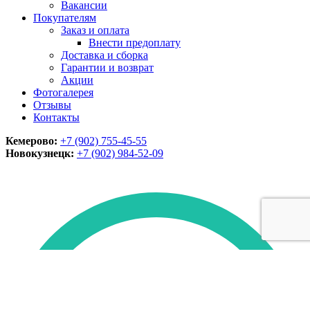
Вакансии
Покупателям
Заказ и оплата
Внести предоплату
Доставка и сборка
Гарантии и возврат
Акции
Фотогалерея
Отзывы
Контакты
Кемерово:
+7 (902) 755-45-55
Новокузнецк:
+7 (902)
984-52-09