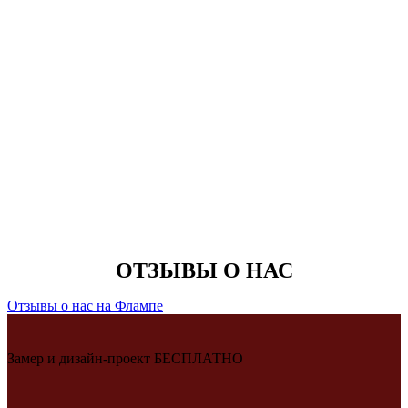
ОТЗЫВЫ О НАС
Отзывы о нас на Флампе
Замер и дизайн-проект БЕСПЛАТНО