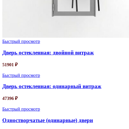
Быстрый просмотр
Дверь остекленная: двойной витраж
51901
₽
Быстрый просмотр
Дверь остекленная: одинарный витраж
47396
₽
Быстрый просмотр
Одностворчатые (одинарные) двери