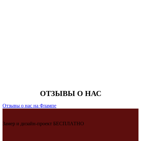
ОТЗЫВЫ О НАС
Отзывы о нас на Флампе
Замер и дизайн-проект БЕСПЛАТНО