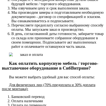
будущей мебели / торгового оборудования.
Мы озвучиваем цену и срок выполнения заказа.
Мы производим замеры и подготавливаем необходимую
документацию - договор со спецификацией и эскизом.
Вы ознакамливаетесь и подписываете.
Перечисляете предоплату согласно выбранному способу
оплаты. Мы запускаем заказ в производство.
В день, согласованной даты готовности, забираете товар
со склада или принимаете собранное оборудование в
своем помещении. Подписываете акт выполненных
работ и оплачиваете оставшуюся часть заказа.
Как оплатить корпусную мебель / торгово-
выставочное оборудование в СибВитрине?
Вы можете выбрать удобный для вас способ оплаты:
Для физических лиц (70% предоплата и 30% доплата
после монтажа):
Банковский перевод
Оплата наличными
Оплата по терминалу