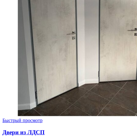
Быстрый просмотр
Двери из ЛДСП