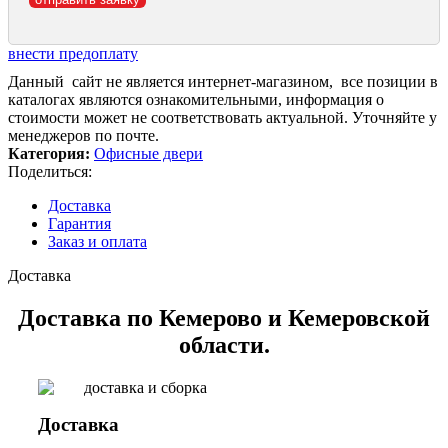
внести предоплату
Данный сайт не является интернет-магазином, все позиции в
каталогах являются ознакомительными, информация о
стоимости может не соответствовать актуальной. Уточняйте у
менеджеров по почте.
Категория:
Офисные двери
Поделиться:
Доставка
Гарантия
Заказ и оплата
Доставка
Доставка по Кемерово и Кемеровской
области.
Доставка