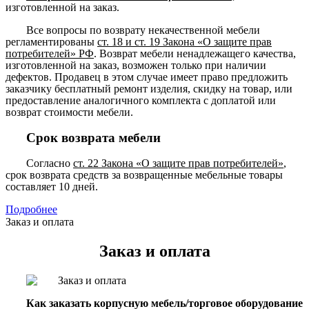
изготовленной на заказ.
Все вопросы по возврату некачественной мебели
регламентированы
ст. 18 и ст. 19 Закона «О защите прав
потребителей» РФ
. Возврат мебели ненадлежащего качества,
изготовленной на заказ, возможен только при наличии
дефектов. Продавец в этом случае имеет право предложить
заказчику бесплатный ремонт изделия, скидку на товар, или
предоставление аналогичного комплекта с доплатой или
возврат стоимости мебели.
Срок возврата мебели
Согласно
ст. 22 Закона «О защите прав потребителей»
,
срок возврата средств за возвращенные мебельные товары
составляет 10 дней.
Подробнее
Заказ и оплата
Заказ и оплата
Как заказать корпусную мебель/торговое оборудование