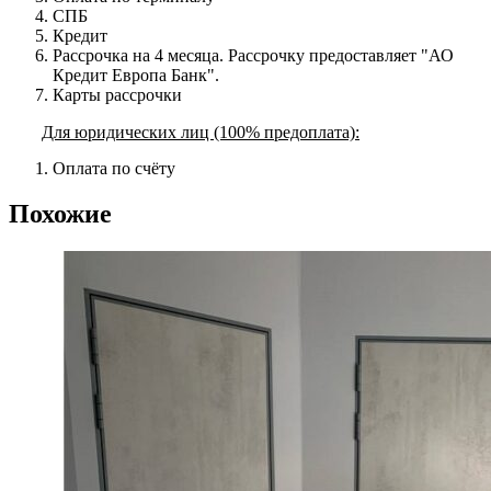
СПБ
Кредит
Рассрочка на 4 месяца. Рассрочку предоставляет "АО
Кредит Европа Банк".
Карты рассрочки
Для юридических лиц (100% предоплата):
Оплата по счёту
Похожие