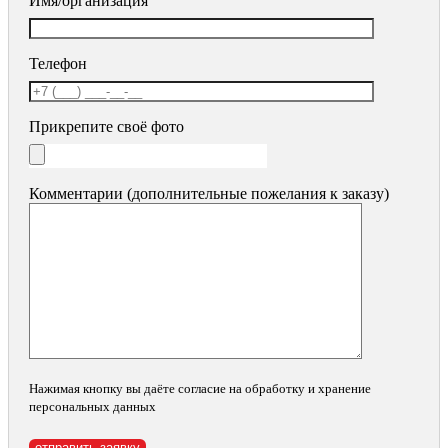
Имя/организация
Телефон
Прикрепите своё фото
Комментарии (дополнительные пожелания к заказу)
Нажимая кнопку вы даёте согласие на обработку и хранение
персональных данных