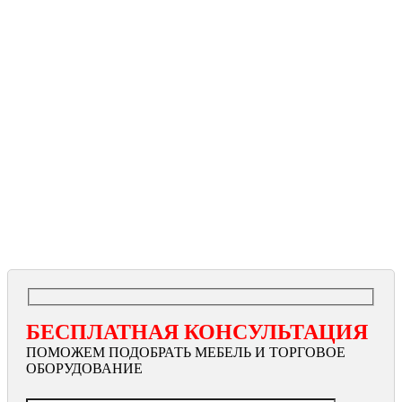
БЕСПЛАТНАЯ КОНСУЛЬТАЦИЯ
ПОМОЖЕМ ПОДОБРАТЬ МЕБЕЛЬ И ТОРГОВОЕ
ОБОРУДОВАНИЕ