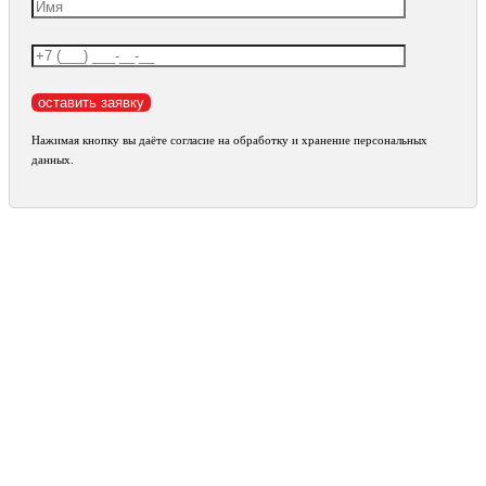
Нажимая кнопку вы даёте согласие на обработку и хранение персональных
данных.