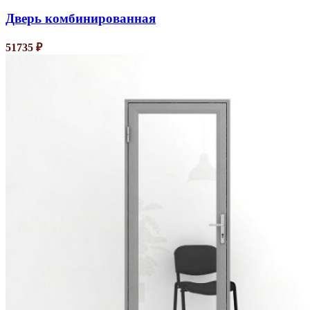
Дверь комбинированная
51735
₽