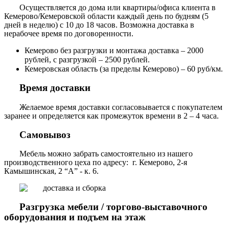
Осуществляется до дома или квартиры/офиса клиента в
Кемерово/Кемеровской области каждый день по будням (5
дней в неделю) с 10 до 18 часов. Возможна доставка в
нерабочее время по договоренности.
Кемерово без разгрузки и монтажа доставка – 2000
рублей, с разгрузкой – 2500 рублей.
Кемеровская область (за пределы Кемерово) – 60 руб/км.
Время доставки
Желаемое время доставки согласовывается с покупателем
заранее и определяется как промежуток времени в 2 – 4 часа.
Самовывоз
Мебель можно забрать самостоятельно из нашего
производственного цеха по адресу: г. Кемерово, 2-я
Камышинская, 2 “А” - к. 6.
Разгрузка мебели / торгово-выставочного
оборудования и подъем на этаж