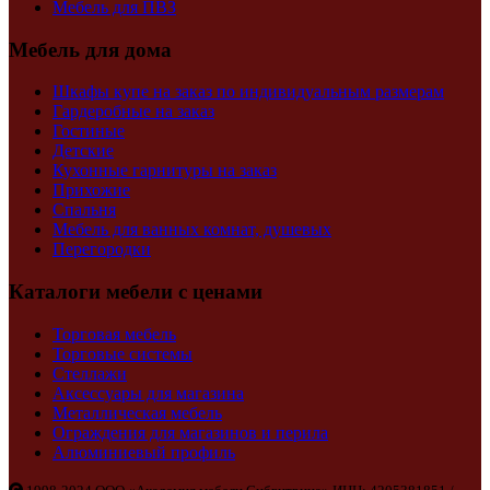
Мебель для ПВЗ
Мебель для дома
Шкафы купе на заказ по индивидуальным размерам
Гардеробные на заказ
Гостиные
Детские
Кухонные гарнитуры на заказ
Прихожие
Спальня
Мебель для ванных комнат, душевых
Перегородки
Каталоги мебели с ценами
Торговая мебель
Торговые системы
Стеллажи
Аксессуары для магазина
Металлическая мебель
Ограждения для магазинов и перила
Алюминиевый профиль