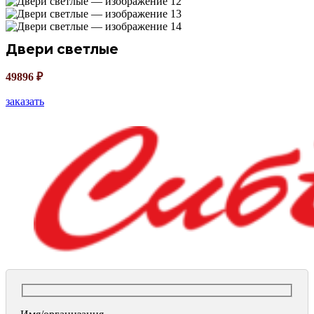
Двери светлые
49896
₽
заказать