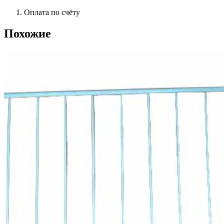
Оплата по счёту
Похожие