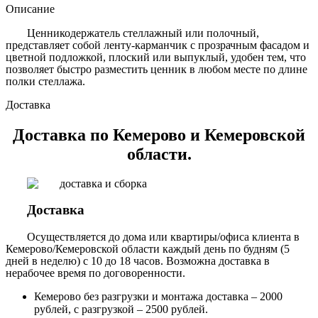
Описание
Ценникодержатель стеллажный или полочный,
представляет собой ленту-карманчик с прозрачным фасадом и
цветной подложкой, плоский или выпуклый, удобен тем, что
позволяет быстро разместить ценник в любом месте по длине
полки стеллажа.
Доставка
Доставка по Кемерово и Кемеровской
области.
Доставка
Осуществляется до дома или квартиры/офиса клиента в
Кемерово/Кемеровской области каждый день по будням (5
дней в неделю) с 10 до 18 часов. Возможна доставка в
нерабочее время по договоренности.
Кемерово без разгрузки и монтажа доставка – 2000
рублей, с разгрузкой – 2500 рублей.