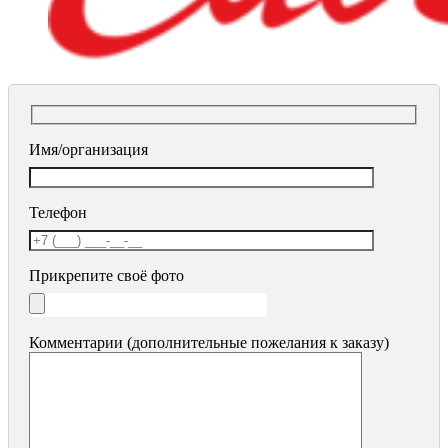
Имя/организация
Телефон
Прикрепите своё фото
Комментарии (дополнительные пожелания к заказу)