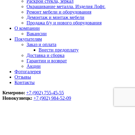
Раскрой стекла, зеркал
Окрашивание металла. Изделия Лофт.
Ремонт мебели и оборудования
Демонтаж и монтаж мебели
Продажа б/у и нового оборудования
О компании
Вакансии
Покупателям
Заказ и оплата
Внести предоплату
Доставка и сборка
Гарантии и возврат
Акции
Фотогалерея
Отзывы
Контакты
Кемерово:
+7 (902) 755-45-55
Новокузнецк:
+7 (902)
984-52-09