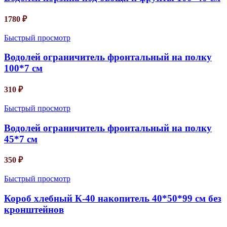
1780
₽
Быстрый просмотр
Водолей ограничитель фронтальный на полку
100*7 см
310
₽
Быстрый просмотр
Водолей ограничитель фронтальный на полку
45*7 см
350
₽
Быстрый просмотр
Короб хлебный К-40 накопитель 40*50*99 см без
кронштейнов