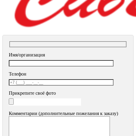
Имя/организация
Телефон
Прикрепите своё фото
Комментарии (дополнительные пожелания к заказу)