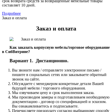
срок возврата средств за возвращенные мебельные товары
составляет 10 дней.
Подробнее
Заказ и оплата
Заказ и оплата
Как заказать корпусную мебель/торговое оборудование
в СибВитрине?
Вариант 1. Дистанционно.
Вы звоните нам / отправляете электронное письмо /
пишите в социальных сетях или заказываете обратный
звонок на сайте.
Обсуждаете с менеджером конкретные детали Вашей
будущей мебели / торгового оборудования.
Мы озвучиваем цену и срок выполнения заказа.
Мы производим замеры и подготавливаем необходимую
документацию - договор со спецификацией и эскизом.
Вы ознакамливаетесь и подписываете.
Перечисляете предоплату согласно выбранному способу