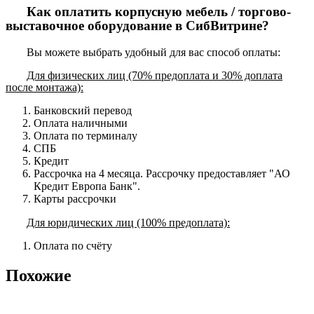
Как оплатить корпусную мебель / торгово-
выставочное оборудование в СибВитрине?
Вы можете выбрать удобный для вас способ оплаты:
Для физических лиц (70% предоплата и 30% доплата
после монтажа):
Банковский перевод
Оплата наличными
Оплата по терминалу
СПБ
Кредит
Рассрочка на 4 месяца. Рассрочку предоставляет "АО
Кредит Европа Банк".
Карты рассрочки
Для юридических лиц (100% предоплата):
Оплата по счёту
Похожие