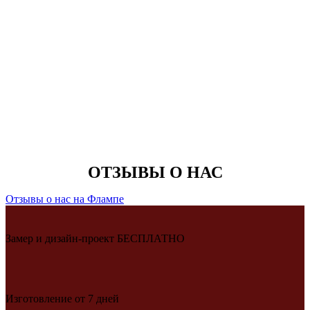
ОТЗЫВЫ О НАС
Отзывы о нас на Флампе
Замер и дизайн-проект БЕСПЛАТНО
Изготовление от 7 дней