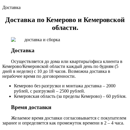
Доставка
Доставка по Кемерово и Кемеровской
области.
Доставка
Осуществляется до дома или квартиры/офиса клиента в
Кемерово/Кемеровской области каждый день по будням (5
дней в неделю) с 10 до 18 часов. Возможна доставка в
нерабочее время по договоренности.
Кемерово без разгрузки и монтажа доставка – 2000
рублей, с разгрузкой – 2500 рублей.
Кемеровская область (за пределы Кемерово) – 60 руб/км.
Время доставки
Желаемое время доставки согласовывается с покупателем
заранее и определяется как промежуток времени в 2 – 4 часа.