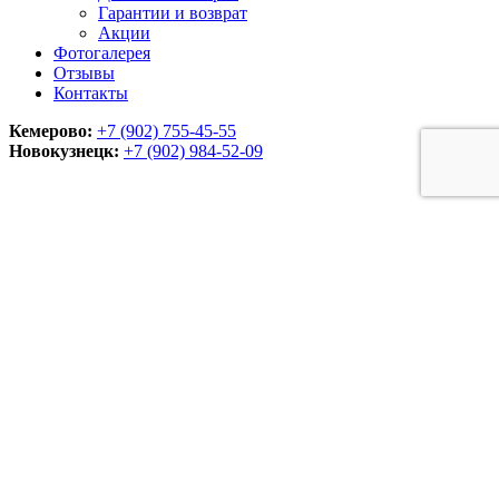
Гарантии и возврат
Акции
Фотогалерея
Отзывы
Контакты
Кемерово:
+7 (902) 755-45-55
Новокузнецк:
+7 (902)
984-52-09