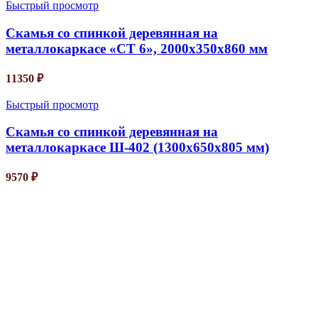
Быстрый просмотр
Скамья со спинкой деревянная на
металлокаркасе «СТ 6», 2000х350х860 мм
11350
₽
Быстрый просмотр
Скамья со спинкой деревянная на
металлокаркасе Ш-402 (1300х650х805 мм)
9570
₽