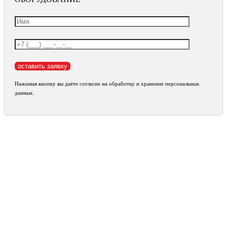
Нажимая кнопку вы даёте согласие на обработку и хранение персональных
данных.