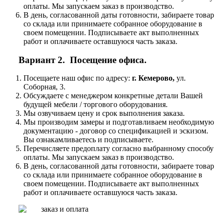
оплаты. Мы запускаем заказ в производство.
В день, согласованной даты готовности, забираете товар
со склада или принимаете собранное оборудование в
своем помещении. Подписываете акт выполненных
работ и оплачиваете оставшуюся часть заказа.
Вариант 2. Посещение офиса.
Посещаете наш офис по адресу:
г. Кемерово,
ул.
Соборная, 3.
Обсуждаете с менеджером конкретные детали Вашей
будущей мебели / торгового оборудования.
Мы озвучиваем цену и срок выполнения заказа.
Мы производим замеры и подготавливаем необходимую
документацию - договор со спецификацией и эскизом.
Вы ознакамливаетесь и подписываете.
Перечисляете предоплату согласно выбранному способу
оплаты. Мы запускаем заказ в производство.
В день, согласованной даты готовности, забираете товар
со склада или принимаете собранное оборудование в
своем помещении. Подписываете акт выполненных
работ и оплачиваете оставшуюся часть заказа.