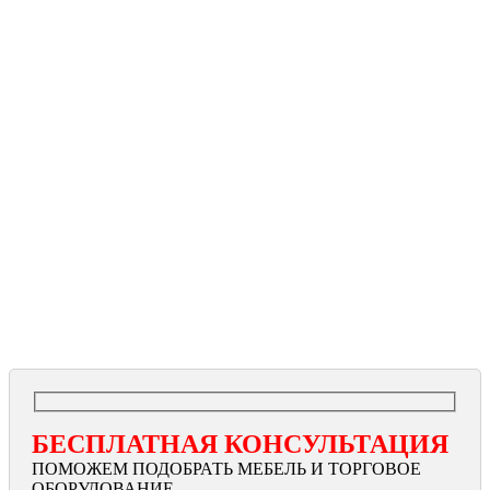
БЕСПЛАТНАЯ КОНСУЛЬТАЦИЯ
ПОМОЖЕМ ПОДОБРАТЬ МЕБЕЛЬ И ТОРГОВОЕ
ОБОРУДОВАНИЕ