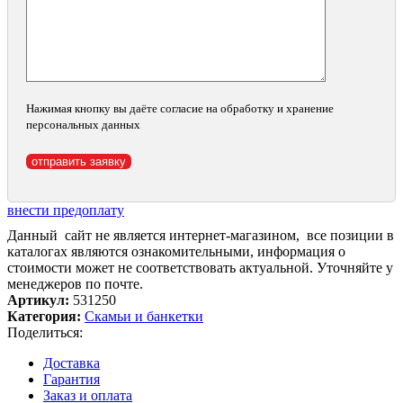
Нажимая кнопку вы даёте согласие на обработку и хранение
персональных данных
внести предоплату
Данный сайт не является интернет-магазином, все позиции в
каталогах являются ознакомительными, информация о
стоимости может не соответствовать актуальной. Уточняйте у
менеджеров по почте.
Артикул:
531250
Категория:
Скамьи и банкетки
Поделиться:
Доставка
Гарантия
Заказ и оплата