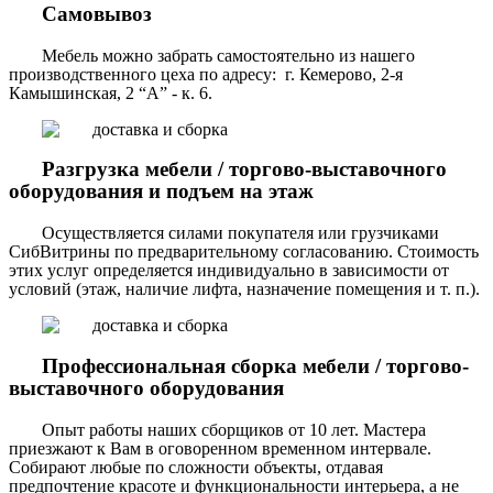
Самовывоз
Мебель можно забрать самостоятельно из нашего
производственного цеха по адресу: г. Кемерово, 2-я
Камышинская, 2 “А” - к. 6.
Разгрузка мебели / торгово-выставочного
оборудования и подъем на этаж
Осуществляется силами покупателя или грузчиками
СибВитрины по предварительному согласованию. Стоимость
этих услуг определяется индивидуально в зависимости от
условий (этаж, наличие лифта, назначение помещения и т. п.).
Профессиональная сборка мебели / торгово-
выставочного оборудования
Опыт работы наших сборщиков от 10 лет. Мастера
приезжают к Вам в оговоренном временном интервале.
Собирают любые по сложности объекты, отдавая
предпочтение красоте и функциональности интерьера, а не