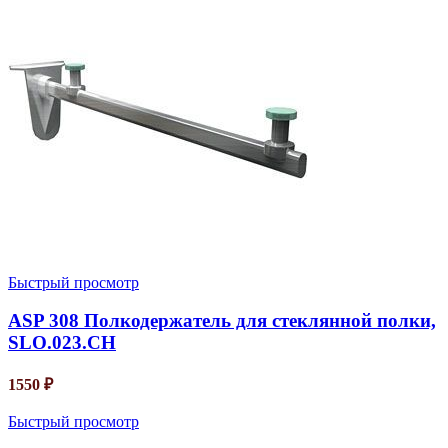
Быстрый просмотр
ASP 308 Полкодержатель для стеклянной полки,
SLO.023.CH
1550
₽
Быстрый просмотр