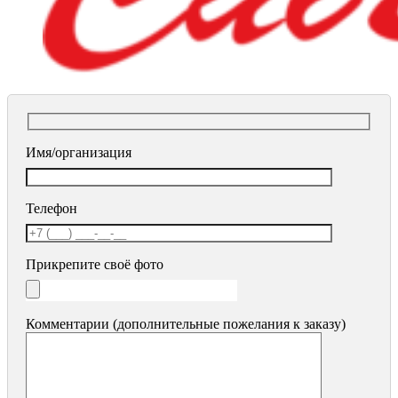
Имя/организация
Телефон
Прикрепите своё фото
Комментарии (дополнительные пожелания к заказу)