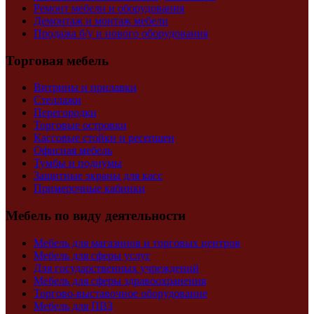
Ремонт мебели и оборудования
Демонтаж и монтаж мебели
Продажа б/у и нового оборудования
Торговая мебель
Витрины и прилавки
Стеллажи
Перегородки
Торговые островки
Кассовые стойки и ресепшен
Офисная мебель
Тумбы и подиумы
Защитные экраны для касс
Примерочные кабинки
Мебель по виду деятельности
Мебель для магазинов и торговых центров
Мебель для сферы услуг
Для государственных учреждений
Мебель для сферы здравоохранения
Торгово-выставочное оборудование
Мебель для ПВЗ