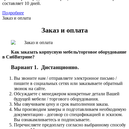
составляет 10 дней.
Подробнее
Заказ и оплата
Заказ и оплата
Как заказать корпусную мебель/торговое оборудование
в СибВитрине?
Вариант 1. Дистанционно.
Вы звоните нам / отправляете электронное письмо /
пишите в социальных сетях или заказываете обратный
звонок на сайте.
Обсуждаете с менеджером конкретные детали Вашей
будущей мебели / торгового оборудования.
Мы озвучиваем цену и срок выполнения заказа.
Мы производим замеры и подготавливаем необходимую
документацию - договор со спецификацией и эскизом.
Вы ознакамливаетесь и подписываете.
Перечисляете предоплату согласно выбранному способу