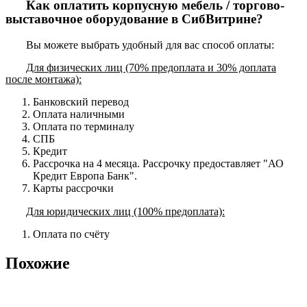
Как оплатить корпусную мебель / торгово-
выставочное оборудование в СибВитрине?
Вы можете выбрать удобный для вас способ оплаты:
Для физических лиц (70% предоплата и 30% доплата
после монтажа):
Банковский перевод
Оплата наличными
Оплата по терминалу
СПБ
Кредит
Рассрочка на 4 месяца. Рассрочку предоставляет "АО
Кредит Европа Банк".
Карты рассрочки
Для юридических лиц (100% предоплата):
Оплата по счёту
Похожие