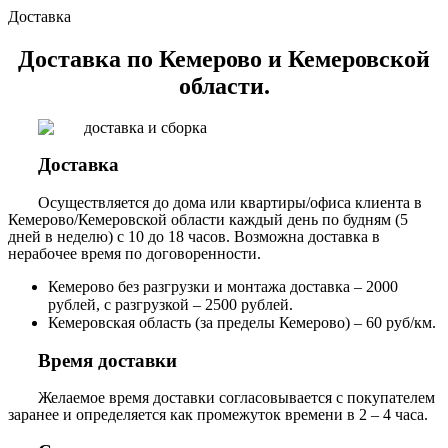
Доставка
Доставка по Кемерово и Кемеровской
области.
Доставка
Осуществляется до дома или квартиры/офиса клиента в
Кемерово/Кемеровской области каждый день по будням (5
дней в неделю) с 10 до 18 часов. Возможна доставка в
нерабочее время по договоренности.
Кемерово без разгрузки и монтажа доставка – 2000
рублей, с разгрузкой – 2500 рублей.
Кемеровская область (за пределы Кемерово) – 60 руб/км.
Время доставки
Желаемое время доставки согласовывается с покупателем
заранее и определяется как промежуток времени в 2 – 4 часа.