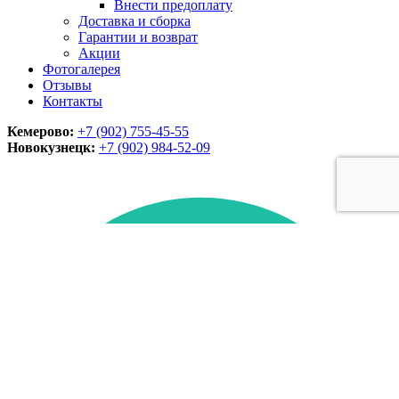
Внести предоплату
Доставка и сборка
Гарантии и возврат
Акции
Фотогалерея
Отзывы
Контакты
Кемерово:
+7 (902) 755-45-55
Новокузнецк:
+7 (902)
984-52-09