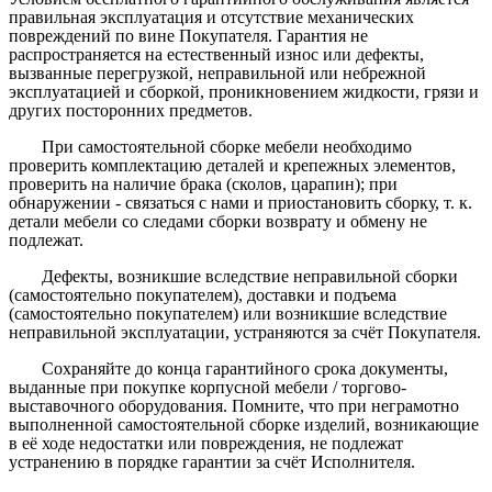
правильная эксплуатация и отсутствие механических
повреждений по вине Покупателя. Гарантия не
распространяется на естественный износ или дефекты,
вызванные перегрузкой, неправильной или небрежной
эксплуатацией и сборкой, проникновением жидкости, грязи и
других посторонних предметов.
При самостоятельной сборке мебели необходимо
проверить комплектацию деталей и крепежных элементов,
проверить на наличие брака (сколов, царапин); при
обнаружении - связаться с нами и приостановить сборку, т. к.
детали мебели со следами сборки возврату и обмену не
подлежат.
Дефекты, возникшие вследствие неправильной сборки
(самостоятельно покупателем), доставки и подъема
(самостоятельно покупателем) или возникшие вследствие
неправильной эксплуатации, устраняются за счёт Покупателя.
Сохраняйте до конца гарантийного срока документы,
выданные при покупке корпусной мебели / торгово-
выставочного оборудования. Помните, что при неграмотно
выполненной самостоятельной сборке изделий, возникающие
в её ходе недостатки или повреждения, не подлежат
устранению в порядке гарантии за счёт Исполнителя.