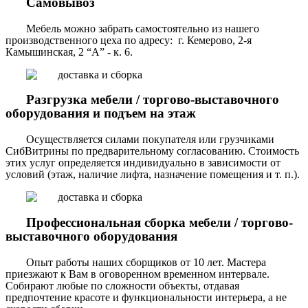
Самовывоз
Мебель можно забрать самостоятельно из нашего
производственного цеха по адресу: г. Кемерово, 2-я
Камышинская, 2 “А” - к. 6.
Разгрузка мебели / торгово-выставочного
оборудования и подъем на этаж
Осуществляется силами покупателя или грузчиками
СибВитрины по предварительному согласованию. Стоимость
этих услуг определяется индивидуально в зависимости от
условий (этаж, наличие лифта, назначение помещения и т. п.).
Профессиональная сборка мебели / торгово-
выставочного оборудования
Опыт работы наших сборщиков от 10 лет. Мастера
приезжают к Вам в оговоренном временном интервале.
Собирают любые по сложности объекты, отдавая
предпочтение красоте и функциональности интерьера, а не