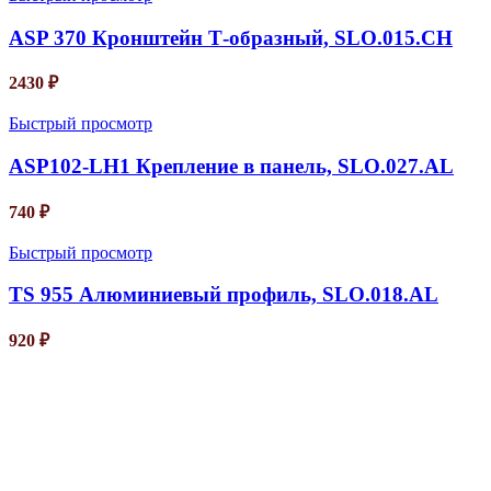
ASP 370 Кронштейн Т-образный, SLO.015.CH
2430
₽
Быстрый просмотр
ASP102-LH1 Крепление в панель, SLO.027.AL
740
₽
Быстрый просмотр
TS 955 Алюминиевый профиль, SLO.018.AL
920
₽