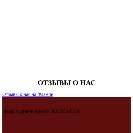
ОТЗЫВЫ О НАС
Отзывы о нас на Флампе
Замер и дизайн-проект БЕСПЛАТНО