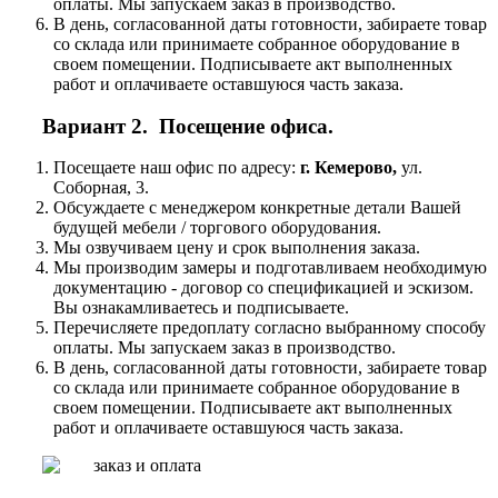
оплаты. Мы запускаем заказ в производство.
В день, согласованной даты готовности, забираете товар
со склада или принимаете собранное оборудование в
своем помещении. Подписываете акт выполненных
работ и оплачиваете оставшуюся часть заказа.
Вариант 2. Посещение офиса.
Посещаете наш офис по адресу:
г. Кемерово,
ул.
Соборная, 3.
Обсуждаете с менеджером конкретные детали Вашей
будущей мебели / торгового оборудования.
Мы озвучиваем цену и срок выполнения заказа.
Мы производим замеры и подготавливаем необходимую
документацию - договор со спецификацией и эскизом.
Вы ознакамливаетесь и подписываете.
Перечисляете предоплату согласно выбранному способу
оплаты. Мы запускаем заказ в производство.
В день, согласованной даты готовности, забираете товар
со склада или принимаете собранное оборудование в
своем помещении. Подписываете акт выполненных
работ и оплачиваете оставшуюся часть заказа.