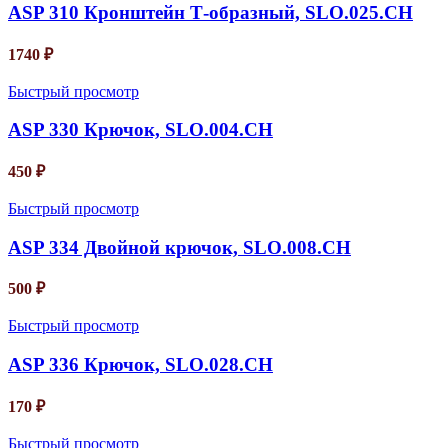
ASP 310 Кронштейн Т-образный, SLO.025.CH
1740
₽
Быстрый просмотр
ASP 330 Крючок, SLO.004.CH
450
₽
Быстрый просмотр
ASP 334 Двойной крючок, SLO.008.CH
500
₽
Быстрый просмотр
ASP 336 Крючок, SLO.028.CH
170
₽
Быстрый просмотр