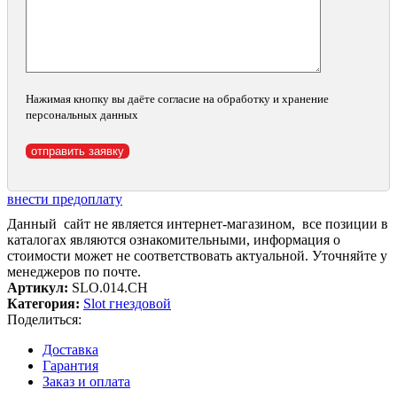
Нажимая кнопку вы даёте согласие на обработку и хранение
персональных данных
внести предоплату
Данный сайт не является интернет-магазином, все позиции в
каталогах являются ознакомительными, информация о
стоимости может не соответствовать актуальной. Уточняйте у
менеджеров по почте.
Артикул:
SLO.014.CH
Категория:
Slot гнездовой
Поделиться:
Доставка
Гарантия
Заказ и оплата