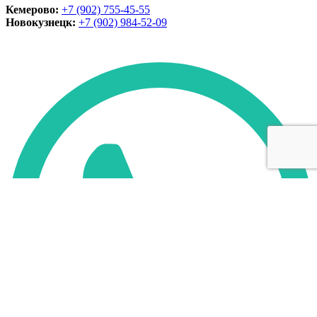
Кемерово:
+7 (902) 755-45-55
Новокузнецк:
+7 (902)
984-52-09