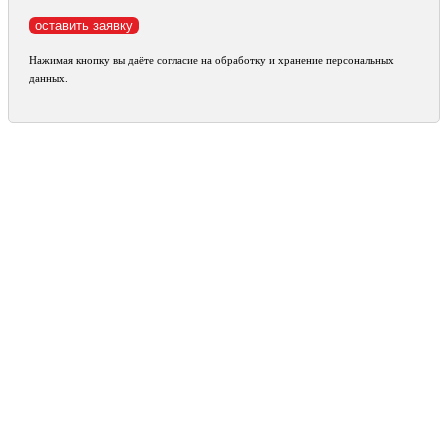
Нажимая кнопку вы даёте согласие на обработку и хранение персональных
данных.