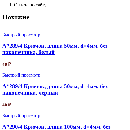
Оплата по счёту
Похожие
Быстрый просмотр
A*289/4 Крючок, длина 50мм, d=4мм, без
наконечника, белый
40
₽
Быстрый просмотр
A*289/4 Крючок, длина 50мм, d=4мм, без
наконечника, черный
40
₽
Быстрый просмотр
A*290/4 Крючок, длина 100мм, d=4мм, без