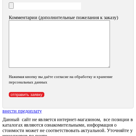
Комментарии (дополнительные пожелания к заказу)
Нажимая кнопку вы даёте согласие на обработку и хранение
персональных данных
внести предоплату
Данный сайт не является интернет-магазином, все позиции в
каталогах являются ознакомительными, информация о
стоимости может не соответствовать актуальной. Уточняйте у
менеджеров по почте.