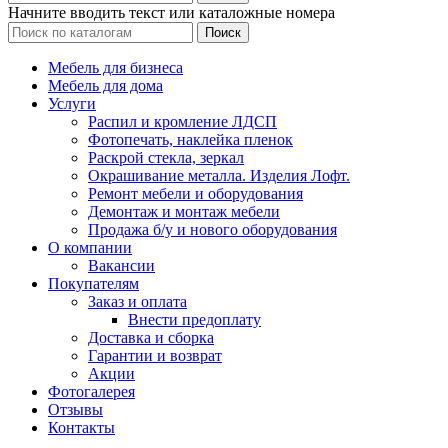
Начните вводить текст или каталожные номера
Поиск
Мебель для бизнеса
Мебель для дома
Услуги
Распил и кромление ЛДСП
Фотопечать, наклейка пленок
Раскрой стекла, зеркал
Окрашивание металла. Изделия Лофт.
Ремонт мебели и оборудования
Демонтаж и монтаж мебели
Продажа б/у и нового оборудования
О компании
Вакансии
Покупателям
Заказ и оплата
Внести предоплату
Доставка и сборка
Гарантии и возврат
Акции
Фотогалерея
Отзывы
Контакты