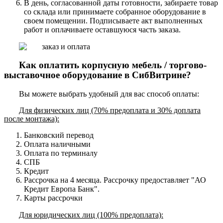
В день, согласованной даты готовности, забираете товар
со склада или принимаете собранное оборудование в
своем помещении. Подписываете акт выполненных
работ и оплачиваете оставшуюся часть заказа.
Как оплатить корпусную мебель / торгово-
выставочное оборудование в СибВитрине?
Вы можете выбрать удобный для вас способ оплаты:
Для физических лиц (70% предоплата и 30% доплата
после монтажа):
Банковский перевод
Оплата наличными
Оплата по терминалу
СПБ
Кредит
Рассрочка на 4 месяца. Рассрочку предоставляет "АО
Кредит Европа Банк".
Карты рассрочки
Для юридических лиц (100% предоплата):