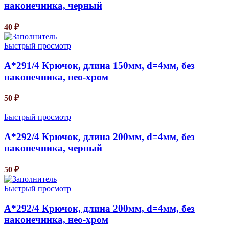
наконечника, черный
40
₽
Быстрый просмотр
A*291/4 Крючок, длина 150мм, d=4мм, без
наконечника, нео-хром
50
₽
Быстрый просмотр
A*292/4 Крючок, длина 200мм, d=4мм, без
наконечника, черный
50
₽
Быстрый просмотр
A*292/4 Крючок, длина 200мм, d=4мм, без
наконечника, нео-хром