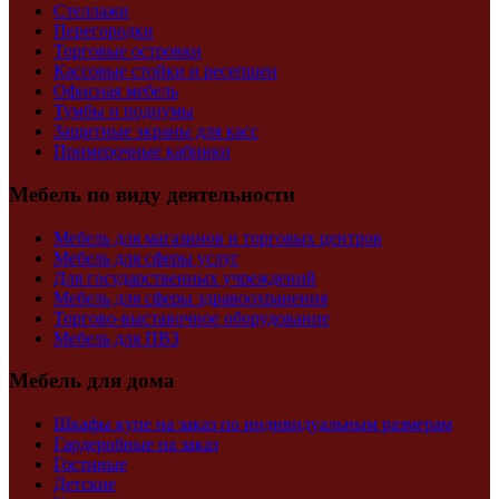
Стеллажи
Перегородки
Торговые островки
Кассовые стойки и ресепшен
Офисная мебель
Тумбы и подиумы
Защитные экраны для касс
Примерочные кабинки
Мебель по виду деятельности
Мебель для магазинов и торговых центров
Мебель для сферы услуг
Для государственных учреждений
Мебель для сферы здравоохранения
Торгово-выставочное оборудование
Мебель для ПВЗ
Мебель для дома
Шкафы купе на заказ по индивидуальным размерам
Гардеробные на заказ
Гостиные
Детские