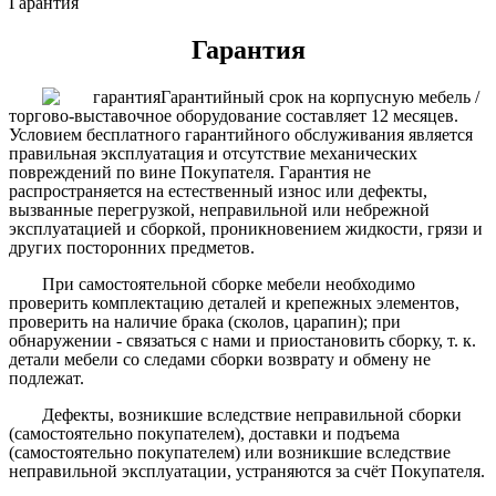
Гарантия
Гарантия
Гарантийный срок на корпусную мебель /
торгово-выставочное оборудование составляет 12 месяцев.
Условием бесплатного гарантийного обслуживания является
правильная эксплуатация и отсутствие механических
повреждений по вине Покупателя. Гарантия не
распространяется на естественный износ или дефекты,
вызванные перегрузкой, неправильной или небрежной
эксплуатацией и сборкой, проникновением жидкости, грязи и
других посторонних предметов.
При самостоятельной сборке мебели необходимо
проверить комплектацию деталей и крепежных элементов,
проверить на наличие брака (сколов, царапин); при
обнаружении - связаться с нами и приостановить сборку, т. к.
детали мебели со следами сборки возврату и обмену не
подлежат.
Дефекты, возникшие вследствие неправильной сборки
(самостоятельно покупателем), доставки и подъема
(самостоятельно покупателем) или возникшие вследствие
неправильной эксплуатации, устраняются за счёт Покупателя.