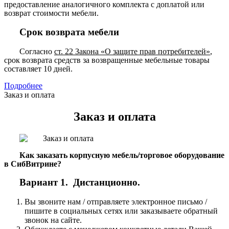
предоставление аналогичного комплекта с доплатой или
возврат стоимости мебели.
Срок возврата мебели
Согласно
ст. 22 Закона «О защите прав потребителей»
,
срок возврата средств за возвращенные мебельные товары
составляет 10 дней.
Подробнее
Заказ и оплата
Заказ и оплата
Как заказать корпусную мебель/торговое оборудование
в СибВитрине?
Вариант 1. Дистанционно.
Вы звоните нам / отправляете электронное письмо /
пишите в социальных сетях или заказываете обратный
звонок на сайте.