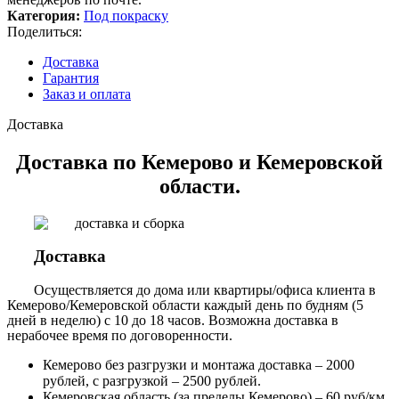
Категория:
Под покраску
Поделиться:
Доставка
Гарантия
Заказ и оплата
Доставка
Доставка по Кемерово и Кемеровской
области.
Доставка
Осуществляется до дома или квартиры/офиса клиента в
Кемерово/Кемеровской области каждый день по будням (5
дней в неделю) с 10 до 18 часов. Возможна доставка в
нерабочее время по договоренности.
Кемерово без разгрузки и монтажа доставка – 2000
рублей, с разгрузкой – 2500 рублей.
Кемеровская область (за пределы Кемерово) – 60 руб/км.