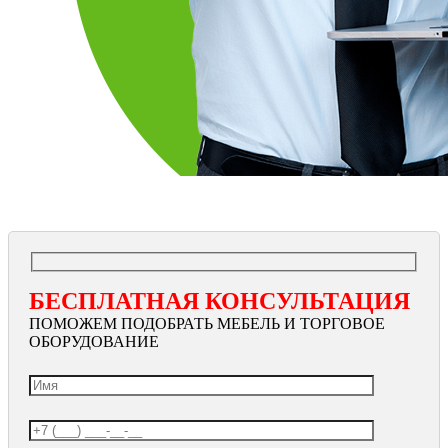
БЕСПЛАТНАЯ КОНСУЛЬТАЦИЯ
ПОМОЖЕМ ПОДОБРАТЬ МЕБЕЛЬ И ТОРГОВОЕ
ОБОРУДОВАНИЕ