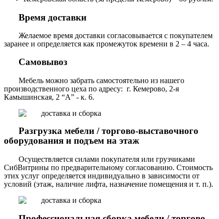
Время доставки
Желаемое время доставки согласовывается с покупателем
заранее и определяется как промежуток времени в 2 – 4 часа.
Самовывоз
Мебель можно забрать самостоятельно из нашего
производственного цеха по адресу: г. Кемерово, 2-я
Камышинская, 2 “А” - к. 6.
Разгрузка мебели / торгово-выставочного
оборудования и подъем на этаж
Осуществляется силами покупателя или грузчиками
СибВитрины по предварительному согласованию. Стоимость
этих услуг определяется индивидуально в зависимости от
условий (этаж, наличие лифта, назначение помещения и т. п.).
Профессиональная сборка мебели / торгово-