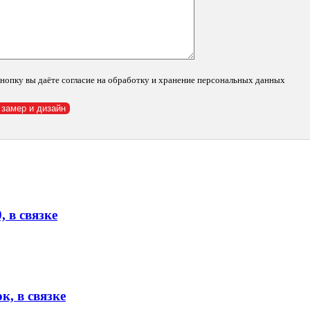
 в связке
нопку вы даёте согласие на обработку и хранение персональных данных
вязке
 в связке
к, в связке