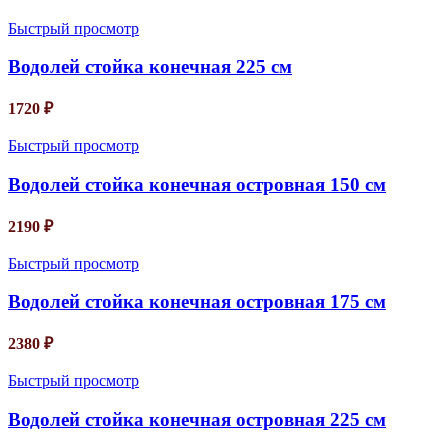
Быстрый просмотр
Водолей стойка конечная 225 см
1720
₽
Быстрый просмотр
Водолей стойка конечная островная 150 см
2190
₽
Быстрый просмотр
Водолей стойка конечная островная 175 см
2380
₽
Быстрый просмотр
Водолей стойка конечная островная 225 см