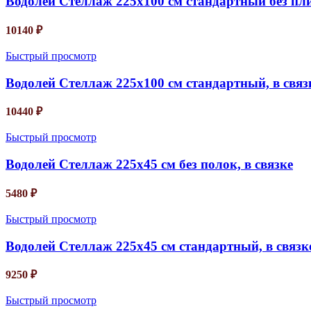
Водолей Стеллаж 225х100 см стандартный без плин
10140
₽
Быстрый просмотр
Водолей Стеллаж 225х100 см стандартный, в связ
10440
₽
Быстрый просмотр
Водолей Стеллаж 225х45 см без полок, в связке
5480
₽
Быстрый просмотр
Водолей Стеллаж 225х45 см стандартный, в связк
9250
₽
Быстрый просмотр