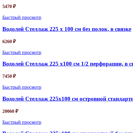
5470
₽
Быстрый просмотр
Водолей Стеллаж 225 х 100 см без полок, в связке
6260
₽
Быстрый просмотр
Водолей Стеллаж 225 х100 см 1/2 перфорации, в с
7450
₽
Быстрый просмотр
Водолей Стеллаж 225х100 см островной стандартн
20060
₽
Быстрый просмотр