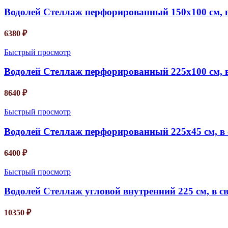
Водолей Стеллаж перфорированный 150х100 см, в
6380
₽
Быстрый просмотр
Водолей Стеллаж перфорированный 225х100 см, в
8640
₽
Быстрый просмотр
Водолей Стеллаж перфорированный 225х45 см, в 
6400
₽
Быстрый просмотр
Водолей Стеллаж угловой внутренний 225 см, в с
10350
₽