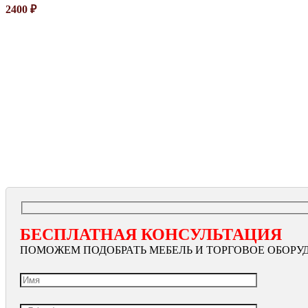
2400
₽
БЕСПЛАТНАЯ КОНСУЛЬТАЦИЯ
ПОМОЖЕМ ПОДОБРАТЬ МЕБЕЛЬ И ТОРГОВОЕ ОБОРУ