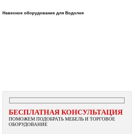
Навесное оборудование для Водолея
БЕСПЛАТНАЯ КОНСУЛЬТАЦИЯ
ПОМОЖЕМ ПОДОБРАТЬ МЕБЕЛЬ И ТОРГОВОЕ
ОБОРУДОВАНИЕ