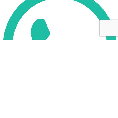
WhatsApp Кемерово