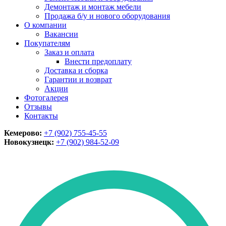
Демонтаж и монтаж мебели
Продажа б/у и нового оборудования
О компании
Вакансии
Покупателям
Заказ и оплата
Внести предоплату
Доставка и сборка
Гарантии и возврат
Акции
Фотогалерея
Отзывы
Контакты
Кемерово:
+7 (902) 755-45-55
Новокузнецк:
+7 (902)
984-52-09