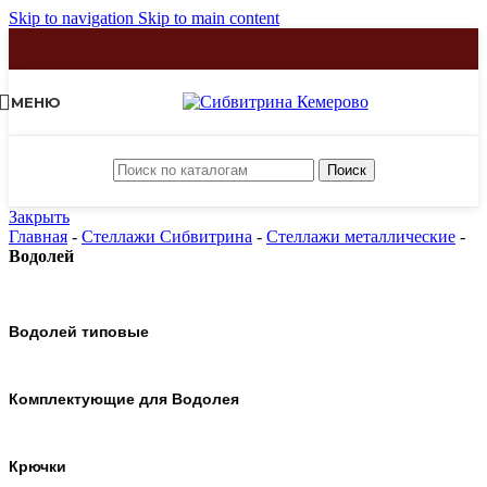
Skip to navigation
Skip to main content
МЕНЮ
Поиск
Закрыть
Главная
-
Стеллажи Сибвитрина
-
Стеллажи металлические
-
Водолей
Водолей типовые
Комплектующие для Водолея
Крючки