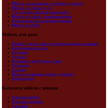
Мебель для магазинов и торговых центров
Мебель для сферы услуг
Для государственных учреждений
Мебель для сферы здравоохранения
Торгово-выставочное оборудование
Мебель для ПВЗ
Мебель для дома
Шкафы купе на заказ по индивидуальным размерам
Гардеробные на заказ
Гостиные
Детские
Кухонные гарнитуры на заказ
Прихожие
Спальня
Мебель для ванных комнат, душевых
Перегородки
Каталоги мебели с ценами
Торговая мебель
Торговые системы
Стеллажи