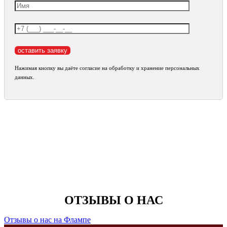
Нажимая кнопку вы даёте согласие на обработку и хранение персональных
данных.
ОТЗЫВЫ О НАС
Отзывы о нас на Флампе