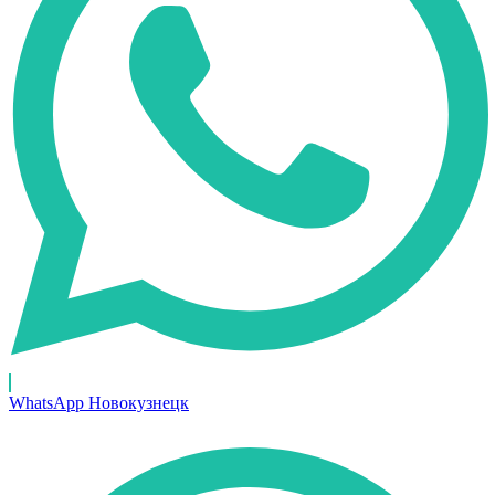
WhatsApp Новокузнецк