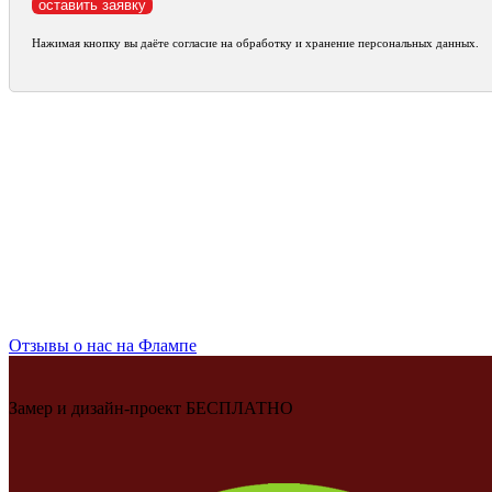
Нажимая кнопку вы даёте согласие на обработку и хранение персональных данных.
Отзывы о нас на Флампе
Замер и дизайн-проект БЕСПЛАТНО