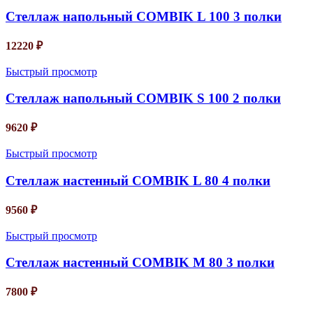
Стеллаж напольный COMBIK L 100 3 полки
12220
₽
Быстрый просмотр
Стеллаж напольный COMBIK S 100 2 полки
9620
₽
Быстрый просмотр
Стеллаж настенный COMBIK L 80 4 полки
9560
₽
Быстрый просмотр
Стеллаж настенный COMBIK M 80 3 полки
7800
₽