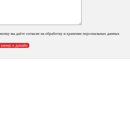
нопку вы даёте согласие на обработку и хранение персональных данных