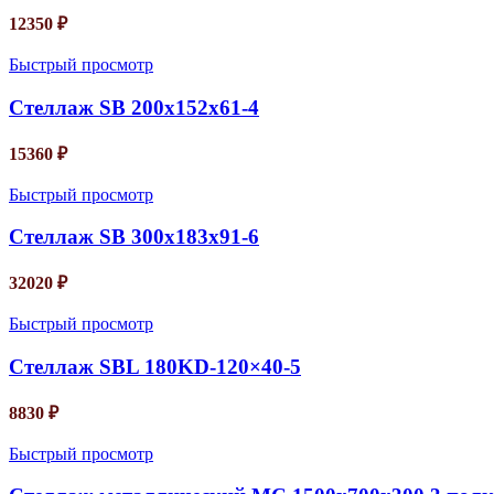
12350
₽
Быстрый просмотр
Стеллаж SB 200x152x61-4
15360
₽
Быстрый просмотр
Стеллаж SB 300x183x91-6
32020
₽
Быстрый просмотр
Стеллаж SBL 180KD-120×40-5
8830
₽
Быстрый просмотр