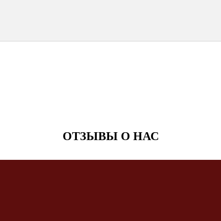
ОТЗЫВЫ О НАС