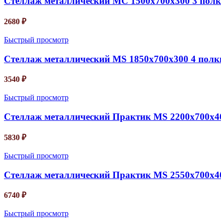
Стеллаж металлический MС 1500х700х300 3 пол
2680
₽
Быстрый просмотр
Стеллаж металлический MS 1850х700х300 4 полк
3540
₽
Быстрый просмотр
Стеллаж металлический Практик MS 2200х700х40
5830
₽
Быстрый просмотр
Стеллаж металлический Практик MS 2550х700х40
6740
₽
Быстрый просмотр