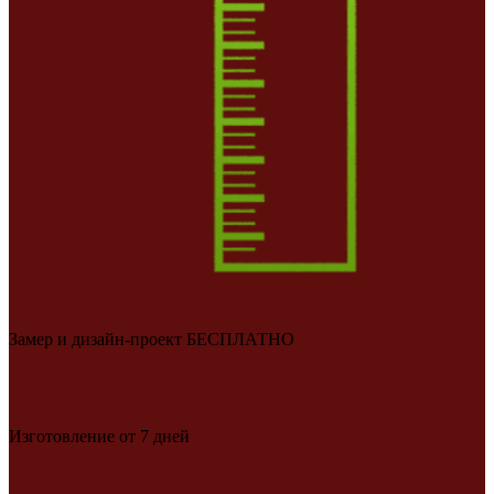
Замер и дизайн-проект БЕСПЛАТНО
Изготовление от 7 дней