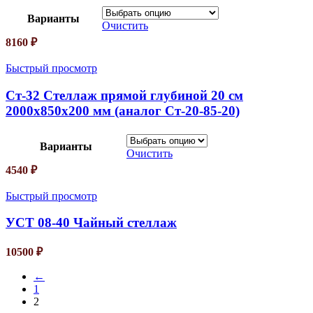
Варианты
Очистить
8160
₽
Быстрый просмотр
Ст-32 Стеллаж прямой глубиной 20 см
2000х850х200 мм (аналог Ст-20-85-20)
Варианты
Очистить
4540
₽
Быстрый просмотр
УСТ 08-40 Чайный стеллаж
10500
₽
←
1
2