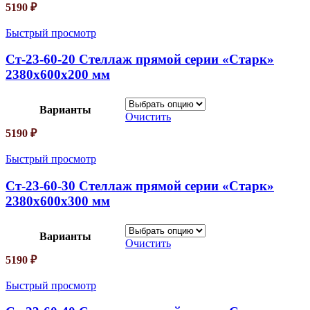
5190
₽
Быстрый просмотр
Ст-23-60-20 Стеллаж прямой серии «Старк»
2380х600х200 мм
Варианты
Очистить
5190
₽
Быстрый просмотр
Ст-23-60-30 Стеллаж прямой серии «Старк»
2380х600х300 мм
Варианты
Очистить
5190
₽
Быстрый просмотр