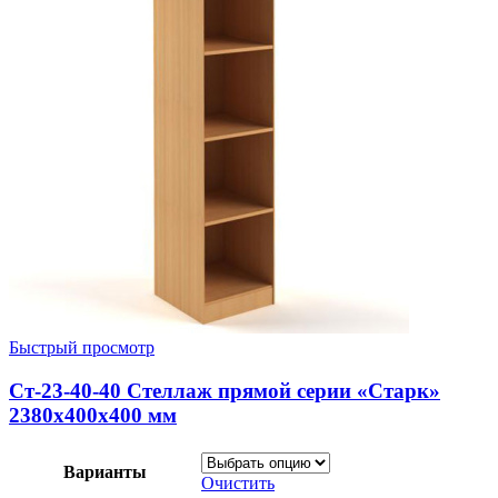
Быстрый просмотр
Ст-23-40-40 Стеллаж прямой серии «Старк»
2380х400х400 мм
Варианты
Очистить