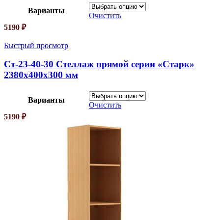
Варианты
Очистить
5190
₽
Быстрый просмотр
Ст-23-40-30 Стеллаж прямой серии «Старк»
2380х400х300 мм
Варианты
Очистить
5190
₽