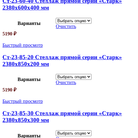
Ст-23-60-40 Стеллаж прямой серии «Старк»
2380х600х400 мм
Варианты
Очистить
5190
₽
Быстрый просмотр
Ст-23-85-20 Стеллаж прямой серии «Старк»
2380х850х200 мм
Варианты
Очистить
5190
₽
Быстрый просмотр
Ст-23-85-30 Стеллаж прямой серии «Старк»
2380х850х300 мм
Варианты