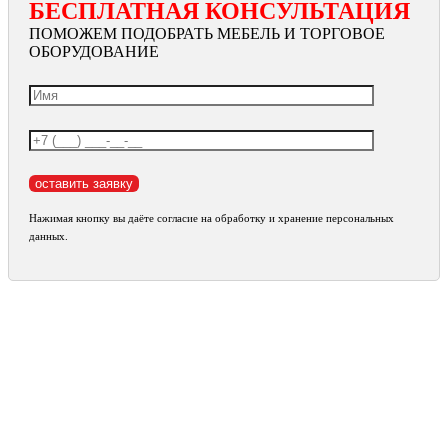
БЕСПЛАТНАЯ КОНСУЛЬТАЦИЯ
ПОМОЖЕМ ПОДОБРАТЬ МЕБЕЛЬ И ТОРГОВОЕ
ОБОРУДОВАНИЕ
Нажимая кнопку вы даёте согласие на обработку и хранение персональных
данных.