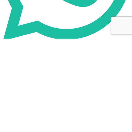
WhatsApp Новокузнецк