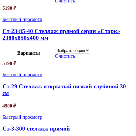
Очистить
5190
₽
Быстрый просмотр
Ст-23-85-40 Стеллаж прямой серии «Старк»
2380х850х400 мм
Варианты
Очистить
5190
₽
Быстрый просмотр
Ст-29 Стеллаж открытый низкий глубиной 30
см
4500
₽
Быстрый просмотр
Ст-3-300 стеллаж прямой