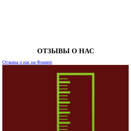
ОТЗЫВЫ О НАС
Отзывы о нас на Флампе