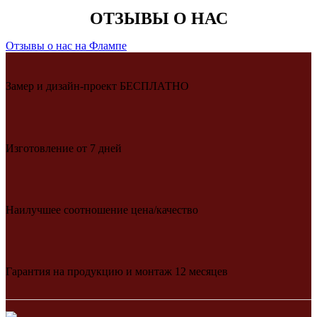
ОТЗЫВЫ О НАС
Отзывы о нас на Флампе
Замер и дизайн-проект БЕСПЛАТНО
Изготовление от 7 дней
Наилучшее соотношение цена/качество
Гарантия на продукцию и монтаж 12 месяцев