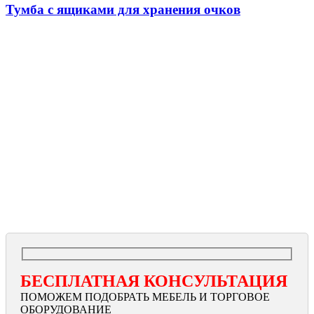
Тумба с ящиками для хранения очков
БЕСПЛАТНАЯ КОНСУЛЬТАЦИЯ
ПОМОЖЕМ ПОДОБРАТЬ МЕБЕЛЬ И ТОРГОВОЕ
ОБОРУДОВАНИЕ