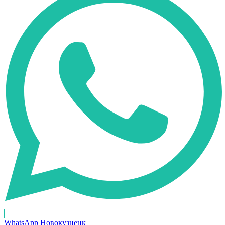
WhatsApp Новокузнецк