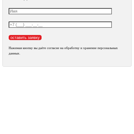
Нажимая кнопку вы даёте согласие на обработку и хранение персональных
данных.