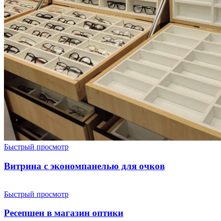
Быстрый просмотр
Витрина с экономпанелью для очков
Быстрый просмотр
Ресепшен в магазин оптики