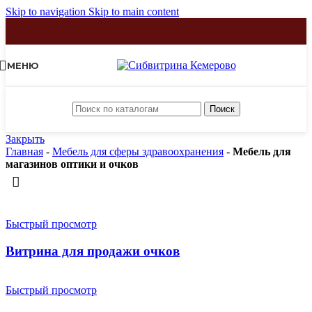
Skip to navigation
Skip to main content
МЕНЮ
Поиск
Закрыть
Главная
-
Мебель для сферы здравоохранения
-
Мебель для
магазинов оптики и очков
Быстрый просмотр
Витрина для продажи очков
Быстрый просмотр