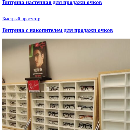
Витрина настенная для продажи очков
Быстрый просмотр
Витрина с накопителем для продажи очков