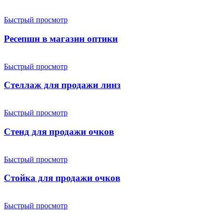
Быстрый просмотр
Ресепшн в магазин оптики
Быстрый просмотр
Стеллаж для продажи линз
Быстрый просмотр
Стенд для продажи очков
Быстрый просмотр
Стойка для продажи очков
Быстрый просмотр