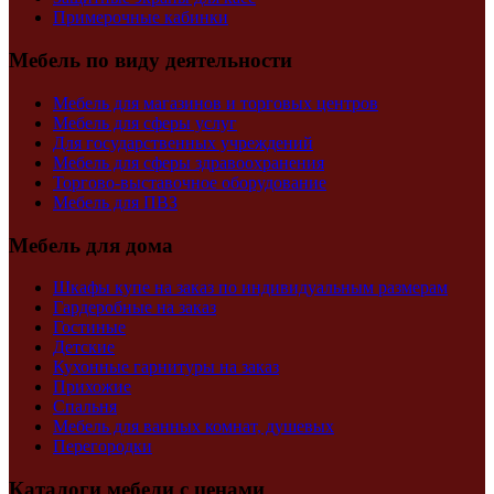
Примерочные кабинки
Мебель по виду деятельности
Мебель для магазинов и торговых центров
Мебель для сферы услуг
Для государственных учреждений
Мебель для сферы здравоохранения
Торгово-выставочное оборудование
Мебель для ПВЗ
Мебель для дома
Шкафы купе на заказ по индивидуальным размерам
Гардеробные на заказ
Гостиные
Детские
Кухонные гарнитуры на заказ
Прихожие
Спальня
Мебель для ванных комнат, душевых
Перегородки
Каталоги мебели с ценами